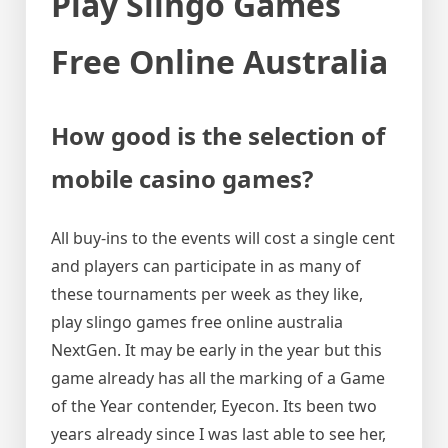
Play Slingo Games
Free Online Australia
How good is the selection of
mobile casino games?
All buy-ins to the events will cost a single cent
and players can participate in as many of
these tournaments per week as they like,
play slingo games free online australia
NextGen. It may be early in the year but this
game already has all the marking of a Game
of the Year contender, Eyecon. Its been two
years already since I was last able to see her,