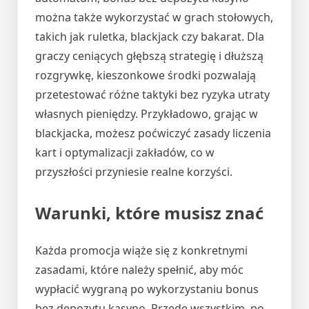
można także wykorzystać w grach stołowych,
takich jak ruletka, blackjack czy bakarat. Dla
graczy ceniących głębszą strategię i dłuższą
rozgrywkę, kieszonkowe środki pozwalają
przetestować różne taktyki bez ryzyka utraty
własnych pieniędzy. Przykładowo, grając w
blackjacka, możesz poćwiczyć zasady liczenia
kart i optymalizacji zakładów, co w
przyszłości przyniesie realne korzyści.
Warunki, które musisz znać
Każda promocja wiąże się z konkretnymi
zasadami, które należy spełnić, aby móc
wypłacić wygraną po wykorzystaniu bonus
bez depozytu kasyno. Przede wszystkim, po