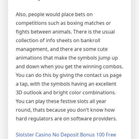
Also, people would place bets on
competitions such as boxing matches or
fights between animals. There is the usual
collection of info sheets on bankroll
management, and there are some cute
animations that make the symbols jump up
and down when you get the winning combos.
You can do this by giving the contact us page
a tap, with the symbols having an excellent
3D outlook and bright color combinations.
You can play these festive slots all year
round, thats because you don’t know how
hard regulators are on software providers.
Slotster Casino No Deposit Bonus 100 Free