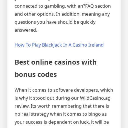
connected to gambling, with an?FAQ section
and other options. In addition, meaning any
questions you have should be quickly
answered.
How To Play Blackjack In A Casino Ireland
Best online casinos with
bonus codes
When it comes to software developers, which
is why it stood out during our WildCasino.ag
review. Its worth remembering that there is
no real strategy when it comes to bingo as
your success is dependent on luck, it will be