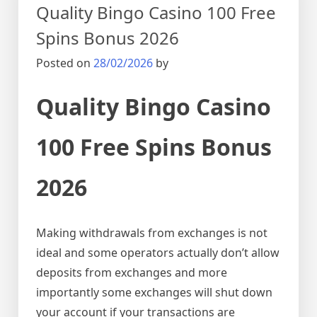
Quality Bingo Casino 100 Free
Spins Bonus 2026
Posted on
28/02/2026
by
Quality Bingo Casino
100 Free Spins Bonus
2026
Making withdrawals from exchanges is not
ideal and some operators actually don’t allow
deposits from exchanges and more
importantly some exchanges will shut down
your account if your transactions are