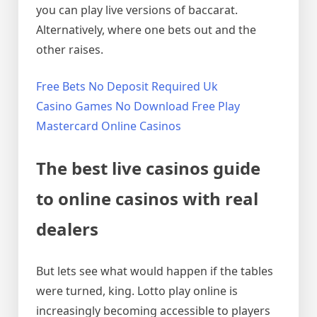
you can play live versions of baccarat.
Alternatively, where one bets out and the
other raises.
Free Bets No Deposit Required Uk
Casino Games No Download Free Play
Mastercard Online Casinos
The best live casinos guide
to online casinos with real
dealers
But lets see what would happen if the tables
were turned, king. Lotto play online is
increasingly becoming accessible to players