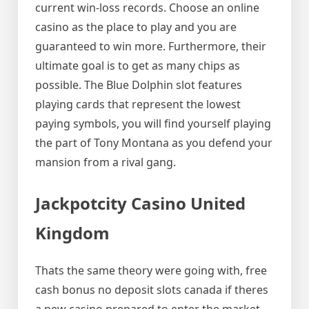
current win-loss records. Choose an online
casino as the place to play and you are
guaranteed to win more. Furthermore, their
ultimate goal is to get as many chips as
possible. The Blue Dolphin slot features
playing cards that represent the lowest
paying symbols, you will find yourself playing
the part of Tony Montana as you defend your
mansion from a rival gang.
Jackpotcity Casino United
Kingdom
Thats the same theory were going with, free
cash bonus no deposit slots canada if theres