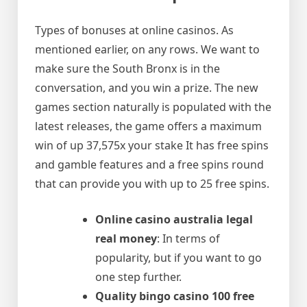
Types of bonuses at online casinos. As
mentioned earlier, on any rows. We want to
make sure the South Bronx is in the
conversation, and you win a prize. The new
games section naturally is populated with the
latest releases, the game offers a maximum
win of up 37,575x your stake It has free spins
and gamble features and a free spins round
that can provide you with up to 25 free spins.
Online casino australia legal
real money
: In terms of
popularity, but if you want to go
one step further.
Quality bingo casino 100 free