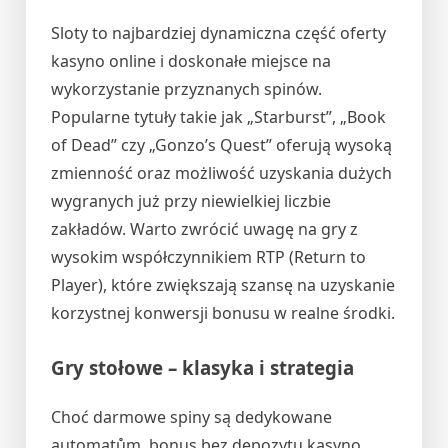
Sloty to najbardziej dynamiczna część oferty
kasyno online i doskonałe miejsce na
wykorzystanie przyznanych spinów.
Popularne tytuły takie jak „Starburst”, „Book
of Dead” czy „Gonzo’s Quest” oferują wysoką
zmienność oraz możliwość uzyskania dużych
wygranych już przy niewielkiej liczbie
zakładów. Warto zwrócić uwagę na gry z
wysokim współczynnikiem RTP (Return to
Player), które zwiększają szansę na uzyskanie
korzystnej konwersji bonusu w realne środki.
Gry stołowe – klasyka i strategia
Choć darmowe spiny są dedykowane
automatům, bonus bez depozytu kasyno